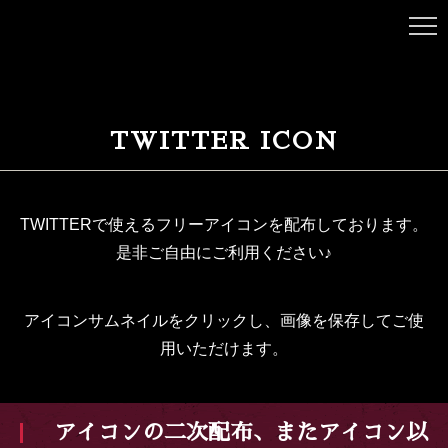
TWITTER ICON
TWITTERで使えるフリーアイコンを配布しております。
是非ご自由にご利用ください♪
アイコンサムネイルをクリックし、画像を保存してご使
用いただけます。
アイコンの二次配布、またアイコン以