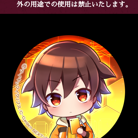
外の用途での使用は禁止いたします。